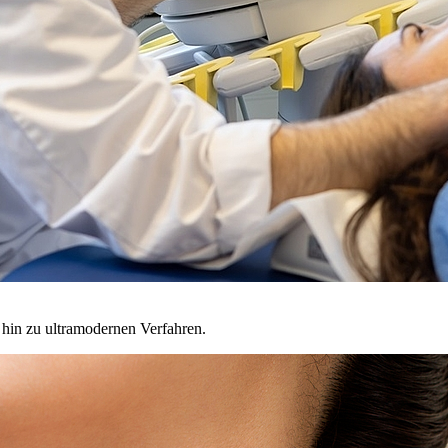
hin zu ultramodernen Verfahren.