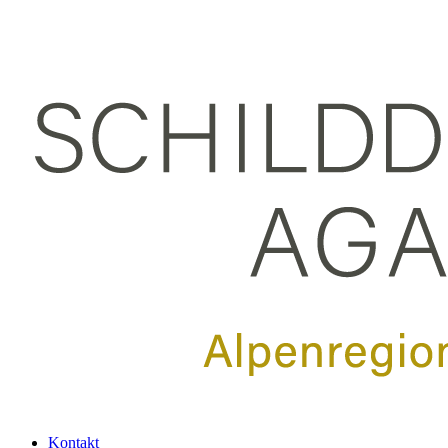
Kontakt