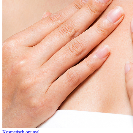
Kosmetisch optimal