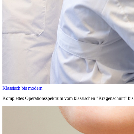
Klassisch bis modern
Komplettes Operationsspektrum vom klassischen "Kragenschnitt" bis 