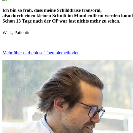
Ich bin so froh, dass meine Schilddrüse transoral,
also durch einen kleinen Schnitt im Mund entfernt werden konnt
Schon 13 Tage nach der OP war fast nichts mehr zu sehen.
W. J., Patientin
Mehr über narbenlose Therapiemethoden