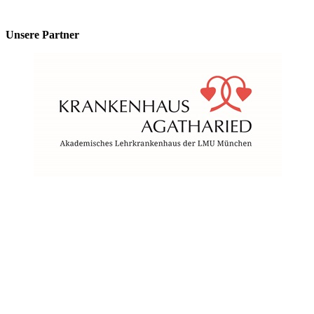
Unsere Partner