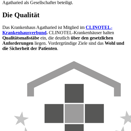
Agatharied als Gesellschafter beteiligt.
Die Qualität
Das Krankenhaus Agatharied ist Mitglied im
CLINOTEL-
Krankenhausverbund
.
CLINOTEL-Krankenhäuser halten
Qualitätsmaßstäbe
ein, die deutlich
über den gesetzlichen
Anforderungen
liegen. Vordergründige Ziele sind das
Wohl und
die Sicherheit der Patienten
.