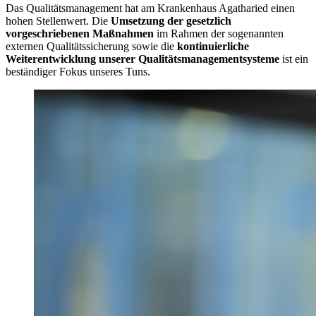
Das Qualitätsmanagement hat am Krankenhaus Agatharied einen
hohen Stellenwert. Die
Umsetzung der gesetzlich
vorgeschriebenen Maßnahmen
im Rahmen der sogenannten
externen Qualitätssicherung sowie die
kontinuierliche
Weiterentwicklung unserer Qualitätsmanagementsysteme
ist ein
beständiger Fokus unseres Tuns.