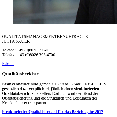
QUALITÄTSMANAGEMENTBEAUFTRAGTE
JUTTA SAUER
Telefon: +49 (0)8026 393-0
Telefax: +49 (0)8026 393-4700
E-Mail
Qualitätsberichte
Krankenhäuser sind
gemäß § 137 Abs. 3 Satz 1 Nr. 4 SGB V
gesetzlich
dazu
verpflichtet
, jährlich einen
strukturierten
Qualitätsbericht
zu erstellen. Dadurch wird der Stand der
Qualitätssicherung und die Strukturen und Leistungen der
Krankenhäuser transparent.
Strukturierter Qualitätsbericht für das Berichtsjahr 2017