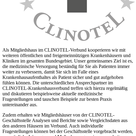
Als Mitgliedshaus im CLINOTEL-Verbund kooperieren wir mit
weiteren öffentlichen und freigemeinnützigen Krankenhäusern und
Kliniken im gesamten Bundesgebiet. Unser gemeinsames Ziel ist es,
die medizinische Versorgung beständig für Sie als Patienten immer
weiter zu verbessern, damit Sie sich im Falle eines
Krankenhausaufenthaltes als Patient sicher und gut aufgehoben
fühlen können. Die unterschiedlichen Ansprechpartner im
CLINOTEL-Krankenhausverbund treffen sich hierzu regelmäßig
und diskutieren beispielsweise aktuelle medizinische
Fragestellungen und tauschen Beispiele zur besten Praxis
untereinander aus.
Zudem erhalten wir Mitgliedshäuser von der CLINOTEL-
Geschäftsstelle Analysen und Berichte sowie Vergleichsdaten aus
den anderen Häusern im Verbund. Auch individuelle
Fragestellungen können bei der Geschäftsstelle vorgebracht werden,