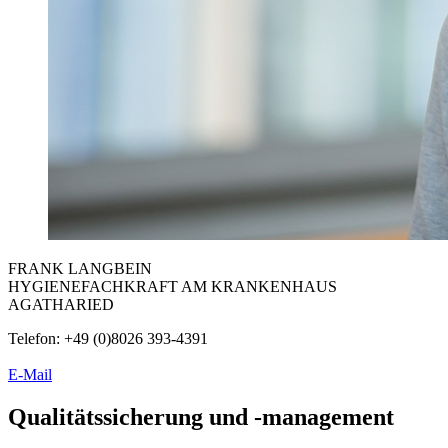
FRANK LANGBEIN
HYGIENEFACHKRAFT AM KRANKENHAUS
AGATHARIED
Telefon: +49 (0)8026 393-4391
E-Mail
Qualitätssicherung und -management