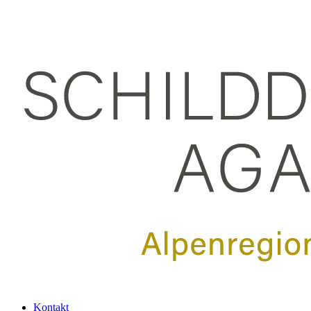
Kontakt